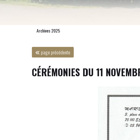
Archives 2025
page précédente
CÉRÉMONIES DU 11 NOVEMB