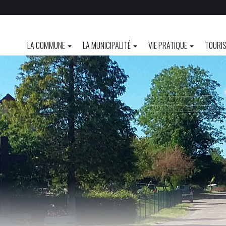
LA COMMUNE
LA MUNICIPALITÉ
VIE PRATIQUE
TOURIS