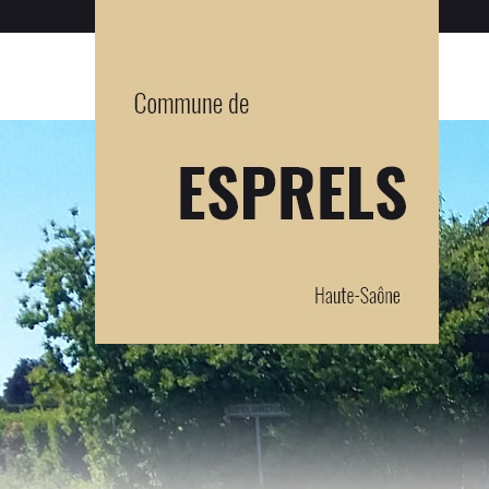
Panneau de gestion des cookies