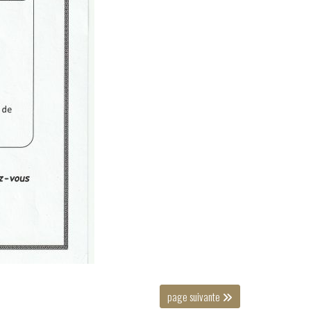
page suivante