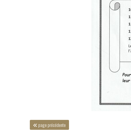
page précédente