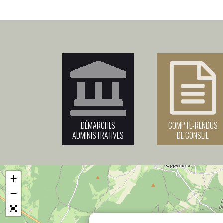
DÉMARCHES
COMPTE-RENDUS
ADMINISTRATIVES
DE CONSEIL
+
−