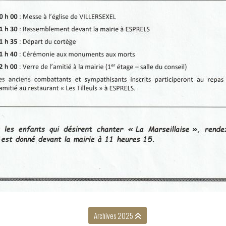
Archives 2025