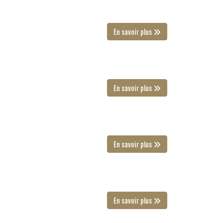
En savoir plus
En savoir plus
En savoir plus
En savoir plus