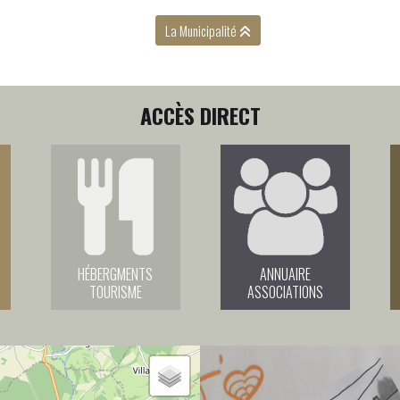
La Municipalité
ACCÈS DIRECT
HÉBERGMENTS
ANNUAIRE
TOURISME
ASSOCIATIONS