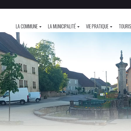
LA COMMUNE
LA MUNICIPALITÉ
VIE PRATIQUE
TOURIS