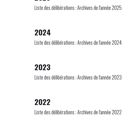
Liste des délibérations : Archives de l'année 2025
2024
Liste des délibérations : Archives de l'année 2024
2023
Liste des délibérations : Archives de l'année 2023
2022
Liste des délibérations : Archives de l'année 2022