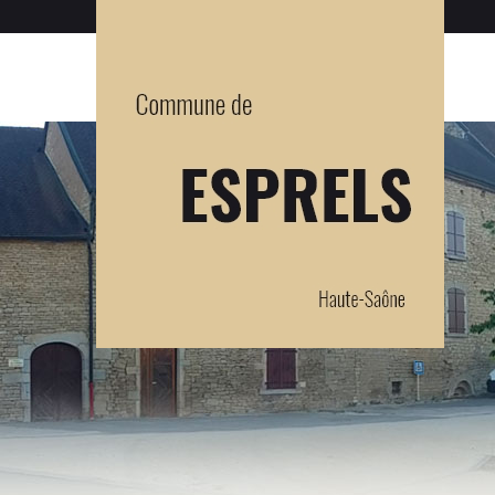
Panneau de gestion des cookies